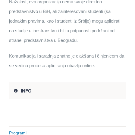
Nažalost, ova organizacija nema svoje direktno
predstavništvo u BiH, ali zainteresovani studenti (sa
jednakim pravima, kao i studenti iz Srbije) mogu aplicirati
na studije u inostranstvu i biti u potpunosti podržani od
strane predstavništva u Beogradu.
Komunikacija i saradnja znatno je olakšana i činjenicom da
se većina procesa apliciranja obavlja online.
INFO
Programi