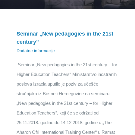
Seminar „New pedagogies in the 21st
century”
Dodatne informacije
Seminar „New pedagogies in the 21st century – for
Higher Education Teachers“ Ministarstvo inostranih
poslova Izraela uputilo je poziv za učešće
stručnjaka iz Bosne i Hercegovine na seminaru
„New pedagogies in the 21st century – for Higher
Education Teachers“, koji će se održati od
25.11.2018. godine do 14.12.2018. godine u „The
Aharon Ofri International Training Center“ u Ramat