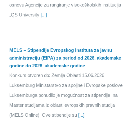
osnovu Agencije za rangiranje visokoškolskih institucija
„QS University
[...]
MELS – Stipendije Evropskog instituta za javnu
administraciju (EIPA) za period od 2026. akademske
godine do 2028. akademske godine
Konkurs otvoren do: Zemlja Oblasti 15.06.2026
Luksemburg Ministarstvo za spoljne i Evropske poslove
Luksemburga ponudilo je mogućnost za stipendije na
Master studijama iz oblasti evropskih pravnih studija
(MELS Online). Ove stipendije su
[...]