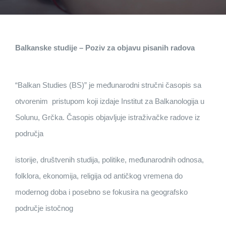
Balkanske studije – Poziv za objavu pisanih radova
“Balkan Studies (BS)” je međunarodni stručni časopis sa
otvorenim pristupom koji izdaje Institut za Balkanologija u
Solunu, Grčka. Časopis objavljuje istraživačke radove iz
područja
istorije, društvenih studija, politike, međunarodnih odnosa,
folklora, ekonomija, religija od antičkog vremena do
modernog doba i posebno se fokusira na geografsko
područje istočnog