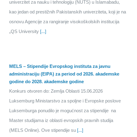
univerzitet za nauku i tehnologiju (NUTS) u Islamabadu,
kao jedan od prestižnih Pakistanskih univerziteta, koji je na
osnovu Agencije za rangiranje visokoškolskih institucija
„QS University
[...]
MELS – Stipendije Evropskog instituta za javnu
administraciju (EIPA) za period od 2026. akademske
godine do 2028. akademske godine
Konkurs otvoren do: Zemlja Oblasti 15.06.2026
Luksemburg Ministarstvo za spoljne i Evropske poslove
Luksemburga ponudilo je mogućnost za stipendije na
Master studijama iz oblasti evropskih pravnih studija
(MELS Online). Ove stipendije su
[...]