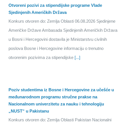
Otvoreni pozivi za stipendijske programe Vlade
Sjedinjenih Američkih Država
Konkurs otvoren do: Zemlja Oblasti 06.08.2026 Sjedinjene
Američke Države Ambasada Sjedinjenih Američkih Država
u Bosni i Hercegovini dostavila je Ministarstvu civilnih
poslova Bosne i Hercegovine informaciju o trenutno
otvorenim pozivima za stipendijske
[...]
Poziv studentima iz Bosne i Hercegovine za učešće u
međunarodnom programu stručne prakse na
Nacionalnom univerzitetu za nauku i tehnologiju
„NUST“ u Pakistanu
Konkurs otvoren do: Zemlja Oblasti Pakistan Nacionalni