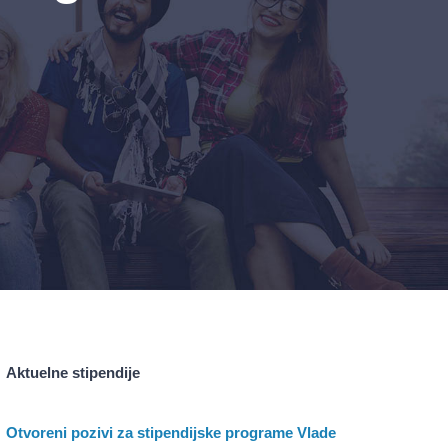
Aktuelne stipendije
Otvoreni pozivi za stipendijske programe Vlade