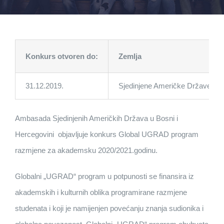
Konkurs otvoren do:
Zemlja
31.12.2019.
Sjedinjene Američke Države
Ambasada Sjedinjenih Američkih Država u Bosni i
Hercegovini objavljuje konkurs Global UGRAD program
razmjene za akademsku 2020/2021.godinu.
Globalni „UGRAD“ program u potpunosti se finansira iz
akademskih i kulturnih oblika programirane razmjene
studenata i koji je namijenjen povećanju znanja sudionika i