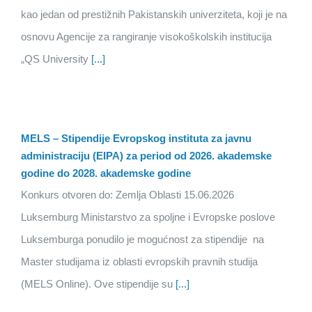
kao jedan od prestižnih Pakistanskih univerziteta, koji je na
osnovu Agencije za rangiranje visokoškolskih institucija
„QS University
[...]
MELS – Stipendije Evropskog instituta za javnu
administraciju (EIPA) za period od 2026. akademske
godine do 2028. akademske godine
Konkurs otvoren do: Zemlja Oblasti 15.06.2026
Luksemburg Ministarstvo za spoljne i Evropske poslove
Luksemburga ponudilo je mogućnost za stipendije na
Master studijama iz oblasti evropskih pravnih studija
(MELS Online). Ove stipendije su
[...]