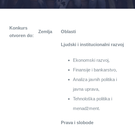
Konkurs
Zemlja
Oblasti
otvoren do:
Ljudski i institucionalni razvoj
Ekonomski razvoj,
Finansije i bankarstvo,
Analiza javnih politika i
javna uprava,
Tehnološka politika i
menadžment.
Prava i slobode