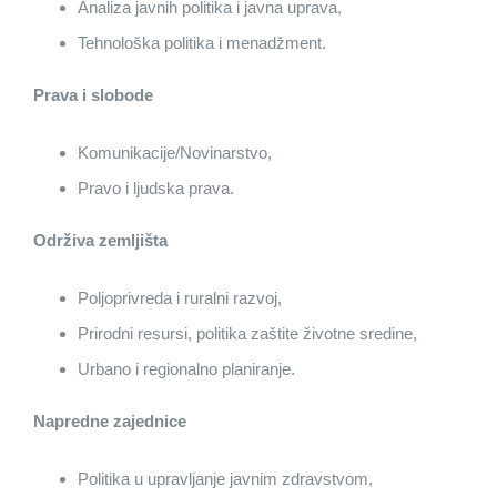
Analiza javnih politika i javna uprava,
Tehnološka politika i menadžment.
Prava i slobode
Komunikacije/Novinarstvo,
Pravo i ljudska prava.
Održiva zemljišta
Poljoprivreda i ruralni razvoj,
Prirodni resursi, politika zaštite životne sredine,
Urbano i regionalno planiranje.
Napredne zajednice
Politika u upravljanje javnim zdravstvom,