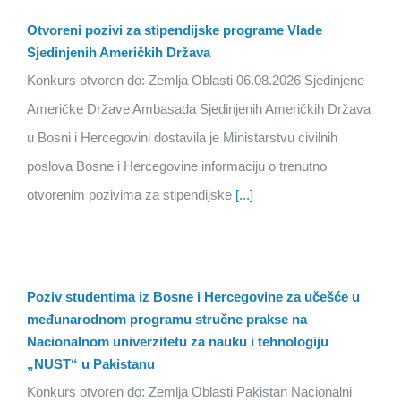
Otvoreni pozivi za stipendijske programe Vlade
Sjedinjenih Američkih Država
Konkurs otvoren do: Zemlja Oblasti 06.08.2026 Sjedinjene
Američke Države Ambasada Sjedinjenih Američkih Država
u Bosni i Hercegovini dostavila je Ministarstvu civilnih
poslova Bosne i Hercegovine informaciju o trenutno
otvorenim pozivima za stipendijske
[...]
Poziv studentima iz Bosne i Hercegovine za učešće u
međunarodnom programu stručne prakse na
Nacionalnom univerzitetu za nauku i tehnologiju
„NUST“ u Pakistanu
Konkurs otvoren do: Zemlja Oblasti Pakistan Nacionalni