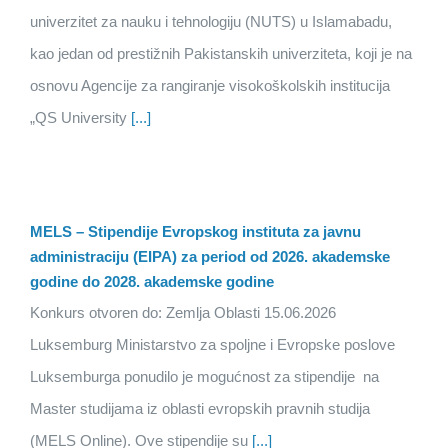
univerzitet za nauku i tehnologiju (NUTS) u Islamabadu,
kao jedan od prestižnih Pakistanskih univerziteta, koji je na
osnovu Agencije za rangiranje visokoškolskih institucija
„QS University
[...]
MELS – Stipendije Evropskog instituta za javnu
administraciju (EIPA) za period od 2026. akademske
godine do 2028. akademske godine
Konkurs otvoren do: Zemlja Oblasti 15.06.2026
Luksemburg Ministarstvo za spoljne i Evropske poslove
Luksemburga ponudilo je mogućnost za stipendije na
Master studijama iz oblasti evropskih pravnih studija
(MELS Online). Ove stipendije su
[...]