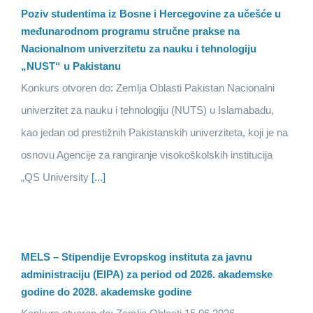
Poziv studentima iz Bosne i Hercegovine za učešće u
međunarodnom programu stručne prakse na
Nacionalnom univerzitetu za nauku i tehnologiju
„NUST“ u Pakistanu
Konkurs otvoren do: Zemlja Oblasti Pakistan Nacionalni
univerzitet za nauku i tehnologiju (NUTS) u Islamabadu,
kao jedan od prestižnih Pakistanskih univerziteta, koji je na
osnovu Agencije za rangiranje visokoškolskih institucija
„QS University
[...]
MELS – Stipendije Evropskog instituta za javnu
administraciju (EIPA) za period od 2026. akademske
godine do 2028. akademske godine