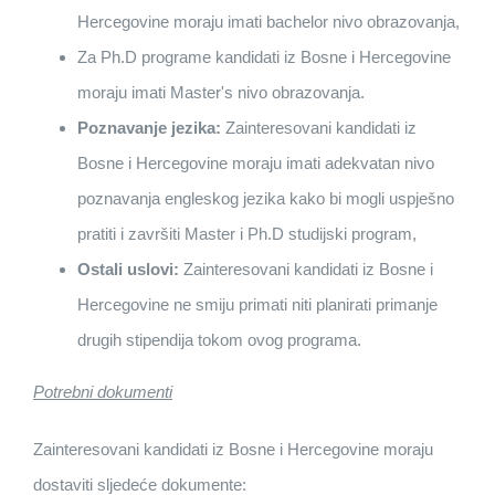
Hercegovine moraju imati bachelor nivo obrazovanja,
Za Ph.D programe kandidati iz Bosne i Hercegovine
moraju imati Master's nivo obrazovanja.
Poznavanje jezika:
Zainteresovani kandidati iz
Bosne i Hercegovine moraju imati adekvatan nivo
poznavanja engleskog jezika kako bi mogli uspješno
pratiti i završiti Master i Ph.D studijski program,
Ostali uslovi:
Zainteresovani kandidati iz Bosne i
Hercegovine ne smiju primati niti planirati primanje
drugih stipendija tokom ovog programa.
Potrebni dokumenti
Zainteresovani kandidati iz Bosne i Hercegovine moraju
dostaviti sljedeće dokumente: