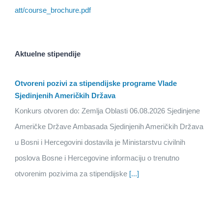
att/course_brochure.pdf
Aktuelne stipendije
Otvoreni pozivi za stipendijske programe Vlade
Sjedinjenih Američkih Država
Konkurs otvoren do: Zemlja Oblasti 06.08.2026 Sjedinjene
Američke Države Ambasada Sjedinjenih Američkih Država
u Bosni i Hercegovini dostavila je Ministarstvu civilnih
poslova Bosne i Hercegovine informaciju o trenutno
otvorenim pozivima za stipendijske
[...]