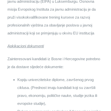
javnu administraciju (EIPA) u Luksemburgu. Osnovna
misija Evropskog Instituta za javnu administraciju je da
pruži visokokvalifikovane trening kurseve za razvoj
profesionalnih vještina za obavljanje poslova u javnoj
administraciji koji se primjenjuju u okviru EU institucija
Apkikacioni dokumenti
Zainteresovani kandidati iz Bosne i Hercegovine potrebno
je da dostave sljedeće dokumente:
Kopiju univerzitetske diplome, završenog prvog
ciklusa. (Prednost imaju kandidati koji su završili
pravo, ekonomiju, političke nauke, studije jezika ili
evropske studije),