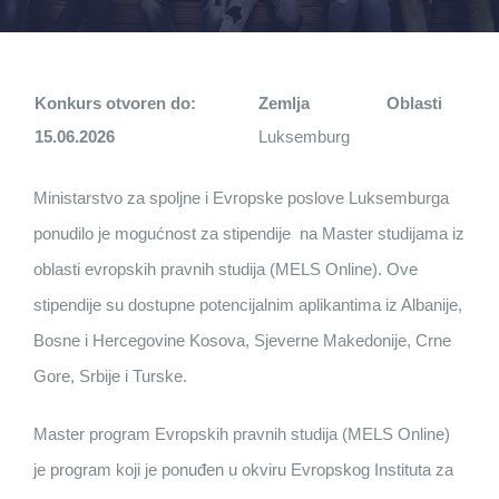
Konkurs otvoren do:
Zemlja
Oblasti
15.06.2026
Luksemburg
Ministarstvo za spoljne i Evropske poslove Luksemburga
ponudilo je mogućnost za stipendije na Master studijama iz
oblasti evropskih pravnih studija (MELS Online). Ove
stipendije su dostupne potencijalnim aplikantima iz Albanije,
Bosne i Hercegovine Kosova, Sjeverne Makedonije, Crne
Gore, Srbije i Turske.
Master program Evropskih pravnih studija (MELS Online)
je program koji je ponuđen u okviru Evropskog Instituta za