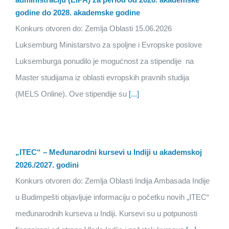
godine do 2028. akademske godine
Konkurs otvoren do: Zemlja Oblasti 15.06.2026
Luksemburg Ministarstvo za spoljne i Evropske poslove
Luksemburga ponudilo je mogućnost za stipendije na
Master studijama iz oblasti evropskih pravnih studija
(MELS Online). Ove stipendije su
[...]
„ITEC“ – Međunarodni kursevi u Indiji u akademskoj
2026./2027. godini
Konkurs otvoren do: Zemlja Oblasti Indija Ambasada Indije
u Budimpešti objavljuje informaciju o početku novih „ITEC“
međunarodnih kurseva u Indiji. Kursevi su u potpunosti