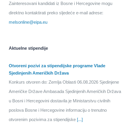
Zainteresovani kandidati iz Bosne i Hercegovine mogu
direktno kontaktirati preko sljedeće e-mail adrese:
melsonline@eipa.eu
Aktuelne stipendije
Otvoreni pozivi za stipendijske programe Vlade
Sjedinjenih Američkih Država
Konkurs otvoren do: Zemlja Oblasti 06.08.2026 Sjedinjene
Američke Države Ambasada Sjedinjenih Američkih Država
u Bosni i Hercegovini dostavila je Ministarstvu civilnih
poslova Bosne i Hercegovine informaciju o trenutno
otvorenim pozivima za stipendijske
[...]