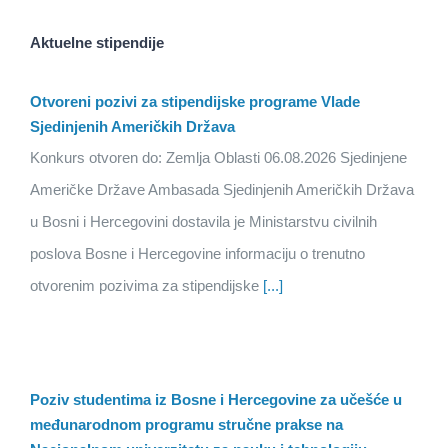
Aktuelne stipendije
Otvoreni pozivi za stipendijske programe Vlade
Sjedinjenih Američkih Država
Konkurs otvoren do: Zemlja Oblasti 06.08.2026 Sjedinjene
Američke Države Ambasada Sjedinjenih Američkih Država
u Bosni i Hercegovini dostavila je Ministarstvu civilnih
poslova Bosne i Hercegovine informaciju o trenutno
otvorenim pozivima za stipendijske
[...]
Poziv studentima iz Bosne i Hercegovine za učešće u
međunarodnom programu stručne prakse na