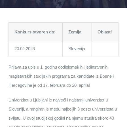
Konkurs otvoren do:
Zemlja
Oblasti
20.04.2023
Slovenija
Prijava za upis u 1. godinu dodiplomskih i jedinstvenih
magistarskih studijskih programa za kandidate iz Bosne i
Hercegovine je od 17. februara do 20. aprila!
Univerzitet u Ljubljani je najveći i najstariji univerzitet u
Sloveniji, a rangiran je među najboljih 3 posto univerziteta u
svijetu. U ovoj studijskoj godini na njemu studira skoro 40