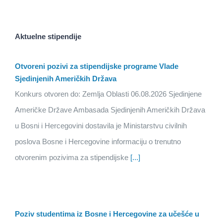
Aktuelne stipendije
Otvoreni pozivi za stipendijske programe Vlade
Sjedinjenih Američkih Država
Konkurs otvoren do: Zemlja Oblasti 06.08.2026 Sjedinjene
Američke Države Ambasada Sjedinjenih Američkih Država
u Bosni i Hercegovini dostavila je Ministarstvu civilnih
poslova Bosne i Hercegovine informaciju o trenutno
otvorenim pozivima za stipendijske
[...]
Poziv studentima iz Bosne i Hercegovine za učešće u