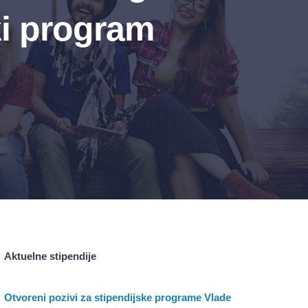
ki program
Aktuelne stipendije
Otvoreni pozivi za stipendijske programe Vlade