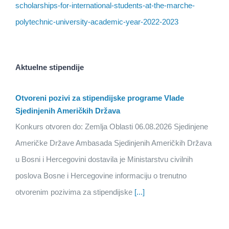
scholarships-for-international-students-at-the-marche-
polytechnic-university-academic-year-2022-2023
Aktuelne stipendije
Otvoreni pozivi za stipendijske programe Vlade
Sjedinjenih Američkih Država
Konkurs otvoren do: Zemlja Oblasti 06.08.2026 Sjedinjene
Američke Države Ambasada Sjedinjenih Američkih Država
u Bosni i Hercegovini dostavila je Ministarstvu civilnih
poslova Bosne i Hercegovine informaciju o trenutno
otvorenim pozivima za stipendijske
[...]