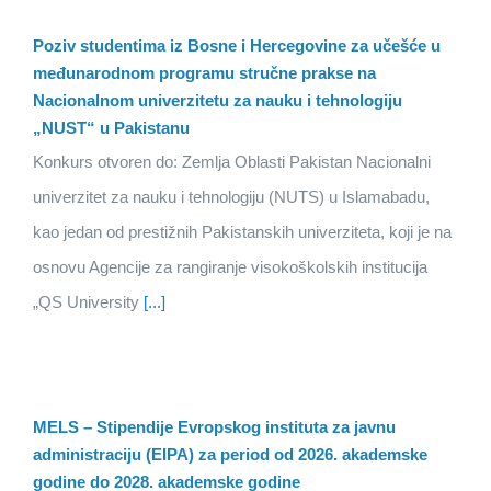
Poziv studentima iz Bosne i Hercegovine za učešće u
međunarodnom programu stručne prakse na
Nacionalnom univerzitetu za nauku i tehnologiju
„NUST“ u Pakistanu
Konkurs otvoren do: Zemlja Oblasti Pakistan Nacionalni
univerzitet za nauku i tehnologiju (NUTS) u Islamabadu,
kao jedan od prestižnih Pakistanskih univerziteta, koji je na
osnovu Agencije za rangiranje visokoškolskih institucija
„QS University
[...]
MELS – Stipendije Evropskog instituta za javnu
administraciju (EIPA) za period od 2026. akademske
godine do 2028. akademske godine