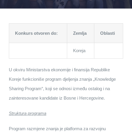
Konkurs otvoren do:
Zemlja
Oblasti
Koreja
U okviru Ministarstva ekonomije i finansija Republike
Koreje funkcioniše program djeljenja znanja „Knowledge
Sharing Program“, koji se odnosi između ostalog i na
zainteresovane kandidate iz Bosne i Hercegovine.
Struktura programa
Program razmjene znanja je platforma za razvojnu