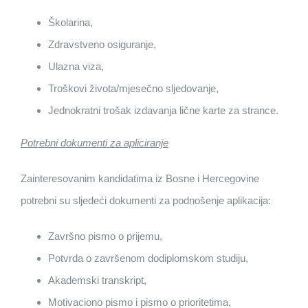
Školarina,
Zdravstveno osiguranje,
Ulazna viza,
Troškovi života/mjesečno sljedovanje,
Jednokratni trošak izdavanja lične karte za strance.
Potrebni dokumenti za apliciranje
Zainteresovanim kandidatima iz Bosne i Hercegovine
potrebni su sljedeći dokumenti za podnošenje aplikacija:
Završno pismo o prijemu,
Potvrda o završenom dodiplomskom studiju,
Akademski transkript,
Motivaciono pismo i pismo o prioritetima,