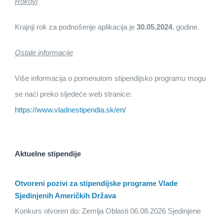
Rokovi
Krajnji rok za podnošenje aplikacija je
30.05.2024.
godine.
Ostale informacije
Više informacija o pomenutom stipendijsko programu mogu
se naći preko sljedeće web stranice:
https://www.vladnestipendia.sk/en/
Aktuelne stipendije
Otvoreni pozivi za stipendijske programe Vlade
Sjedinjenih Američkih Država
Konkurs otvoren do: Zemlja Oblasti 06.08.2026 Sjedinjene