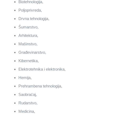
Biotehnologija,
Poljoprivreda,
Drvna tehnologija,
Šumarstvo,
Arhitektura,
Mašinstvo,
Građevinarstvo,
Kibernetika,
Elektrotehnika i elektronika,
Hemija,
Prehrambena tehnologija,
Saobraćaj,
Rudarstvo,
Medicina,