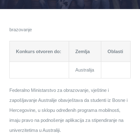
brazovanje
Konkurs otvoren do:
Zemlja
Oblasti
Australija
Federalno Ministarstvo za obrazovanje, vještine i
zapošljavanje Australije obavještava da studenti iz Bosne i
Hercegovine, u sklopu određenih programa mobilnosti,
imaju pravo na podnošenje aplikacija za stipendiranje na
univerzitetima u Australiji.