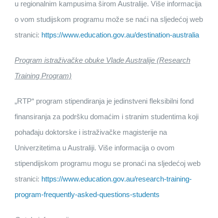
u regionalnim kampusima širom Australije. Više informacija
o vom studijskom programu može se naći na sljedećoj web
stranici:
https://www.education.gov.au/destination-australia
Program istraživačke obuke Vlade Australije (Research
Training Program)
„RTP“ program stipendiranja je jedinstveni fleksibilni fond
finansiranja za podršku domaćim i stranim studentima koji
pohađaju doktorske i istraživačke magisterije na
Univerzitetima u Australiji. Više informacija o ovom
stipendijskom programu mogu se pronaći na sljedećoj web
stranici:
https://www.education.gov.au/research-training-
program-frequently-asked-questions-students