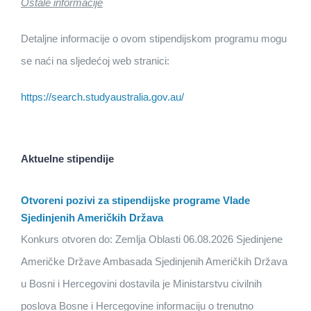
Ostale informacije
Detaljne informacije o ovom stipendijskom programu mogu
se naći na sljedećoj web stranici:
https://search.studyaustralia.gov.au/
Aktuelne stipendije
Otvoreni pozivi za stipendijske programe Vlade
Sjedinjenih Američkih Država
Konkurs otvoren do: Zemlja Oblasti 06.08.2026 Sjedinjene
Američke Države Ambasada Sjedinjenih Američkih Država
u Bosni i Hercegovini dostavila je Ministarstvu civilnih
poslova Bosne i Hercegovine informaciju o trenutno