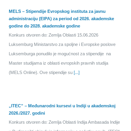
MELS – Stipendije Evropskog instituta za javnu
administraciju (EIPA) za period od 2026. akademske
godine do 2028. akademske godine
Konkurs otvoren do: Zemlja Oblasti 15.06.2026
Luksemburg Ministarstvo za spoljne i Evropske poslove
Luksemburga ponudilo je mogućnost za stipendije na
Master studijama iz oblasti evropskih pravnih studija
(MELS Online). Ove stipendije su
[...]
„ITEC“ – Međunarodni kursevi u Indiji u akademskoj
2026./2027. godini
Konkurs otvoren do: Zemlja Oblasti Indija Ambasada Indije