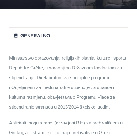
GENERALNO
Ministarstvo obrazovanja, religijskih pitanja, kulture i sporta
Republike Grčke, u saradnji sa Državnom fondacijom za
stipendiranje, Direktoratom za specijalne programe
i Odjeljenjem za međunarodne stipendije za strance i
kulturnu razmjenu, obavještava o Programu Vlade za
stipendiranje stranaca u 2013/2014 školskoj godini.
Aplicirati mogu stranci (državljani BiH) sa prebivalištem u
Grčkoj, ali i stranci koji nemaju prebivalište u Grčkoj.