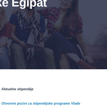
ke Egipat
Aktuelne stipendije
Otvoreni pozivi za stipendijske programe Vlade