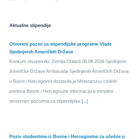
Aktuelne stipendije
Otvoreni pozivi za stipendijske programe Vlade
Sjedinjenih Američkih Država
Konkurs otvoren do: Zemlja Oblasti 06.08.2026 Sjedinjene
Američke Države Ambasada Sjedinjenih Američkih Država
u Bosni i Hercegovini dostavila je Ministarstvu civilnih
poslova Bosne i Hercegovine informaciju o trenutno
otvorenim pozivima za stipendijske
[...]
Poziv studentima iz Bosne i Hercegovine za učešće u