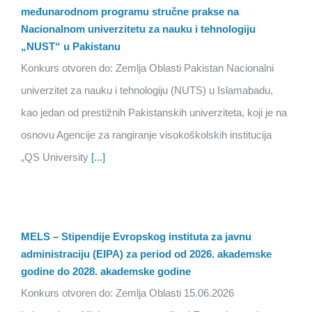
međunarodnom programu stručne prakse na
Nacionalnom univerzitetu za nauku i tehnologiju
„NUST“ u Pakistanu
Konkurs otvoren do: Zemlja Oblasti Pakistan Nacionalni
univerzitet za nauku i tehnologiju (NUTS) u Islamabadu,
kao jedan od prestižnih Pakistanskih univerziteta, koji je na
osnovu Agencije za rangiranje visokoškolskih institucija
„QS University
[...]
MELS – Stipendije Evropskog instituta za javnu
administraciju (EIPA) za period od 2026. akademske
godine do 2028. akademske godine
Konkurs otvoren do: Zemlja Oblasti 15.06.2026