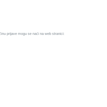
činu prijave mogu se naći na web stranici: