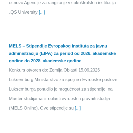
osnovu Agencije za rangiranje visokoškolskih institucija
„QS University
[...]
MELS – Stipendije Evropskog instituta za javnu
administraciju (EIPA) za period od 2026. akademske
godine do 2028. akademske godine
Konkurs otvoren do: Zemlja Oblasti 15.06.2026
Luksemburg Ministarstvo za spoljne i Evropske poslove
Luksemburga ponudilo je mogućnost za stipendije na
Master studijama iz oblasti evropskih pravnih studija
(MELS Online). Ove stipendije su
[...]