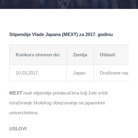
Stipendije Vlade Japana (MEXT) za 2017. godinu
Konkurs otvoren do:
Zemlja
Oblasti
10.03.2017.
Japan
Društvene nauke, 
MEXT
nudi stipendije predavačima koji žele vršiti
istraživanje školskog obrazovanja na japanskim
univerzitetima.
USLOVI