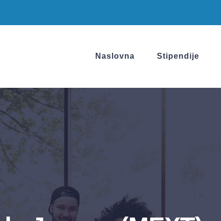
Naslovna
Stipendije