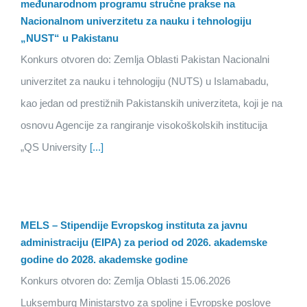
međunarodnom programu stručne prakse na
Nacionalnom univerzitetu za nauku i tehnologiju
„NUST“ u Pakistanu
Konkurs otvoren do: Zemlja Oblasti Pakistan Nacionalni
univerzitet za nauku i tehnologiju (NUTS) u Islamabadu,
kao jedan od prestižnih Pakistanskih univerziteta, koji je na
osnovu Agencije za rangiranje visokoškolskih institucija
„QS University
[...]
MELS – Stipendije Evropskog instituta za javnu
administraciju (EIPA) za period od 2026. akademske
godine do 2028. akademske godine
Konkurs otvoren do: Zemlja Oblasti 15.06.2026
Luksemburg Ministarstvo za spoljne i Evropske poslove