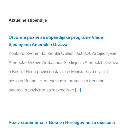
Aktuelne stipendije
Otvoreni pozivi za stipendijske programe Vlade
Sjedinjenih Američkih Država
Konkurs otvoren do: Zemlja Oblasti 06.08.2026 Sjedinjene
Američke Države Ambasada Sjedinjenih Američkih Država
u Bosni i Hercegovini dostavila je Ministarstvu civilnih
poslova Bosne i Hercegovine informaciju o trenutno
otvorenim pozivima za stipendijske
[...]
Poziv studentima iz Bosne i Hercegovine za učešće u