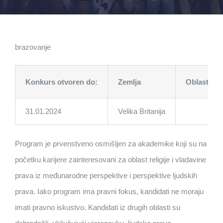
brazovanje
Konkurs otvoren do:
Zemlja
Oblasti
31.01.2024
Velika Britanija
Program je prvenstveno osmišljen za akademike koji su na
početku karijere zainteresovani za oblast religije i vladavine
prava iz međunarodne perspektive i perspektive ljudskih
prava. Iako program ima pravni fokus, kandidati ne moraju
imati pravno iskustvo. Kandidati iz drugih oblasti su