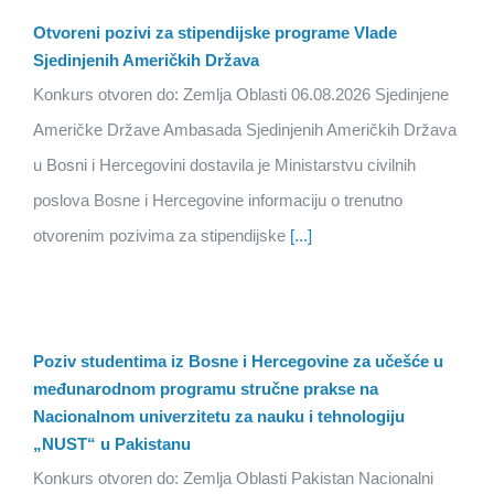
Otvoreni pozivi za stipendijske programe Vlade
Sjedinjenih Američkih Država
Konkurs otvoren do: Zemlja Oblasti 06.08.2026 Sjedinjene
Američke Države Ambasada Sjedinjenih Američkih Država
u Bosni i Hercegovini dostavila je Ministarstvu civilnih
poslova Bosne i Hercegovine informaciju o trenutno
otvorenim pozivima za stipendijske
[...]
Poziv studentima iz Bosne i Hercegovine za učešće u
međunarodnom programu stručne prakse na
Nacionalnom univerzitetu za nauku i tehnologiju
„NUST“ u Pakistanu
Konkurs otvoren do: Zemlja Oblasti Pakistan Nacionalni