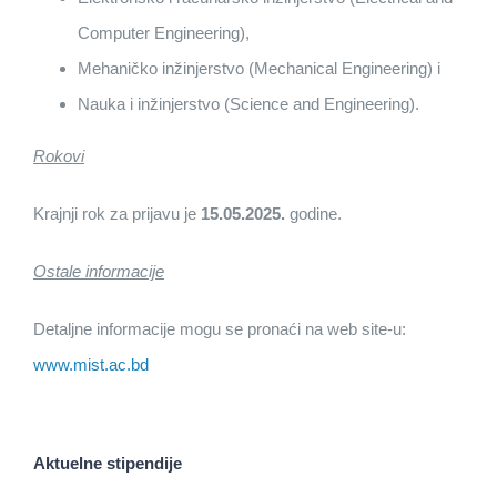
Computer Engineering),
Mehaničko inžinjerstvo (Mechanical Engineering) i
Nauka i inžinjerstvo (Science and Engineering).
Rokovi
Krajnji rok za prijavu je
15.05.2025.
godine.
Ostale informacije
Detaljne informacije mogu se pronaći na web site-u:
www.mist.ac.bd
Aktuelne stipendije