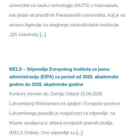
univerzitet za nauku i tehnologiju (NUTS) u Islamabadu,
kao jedan od prestižnih Pakistanskih univerziteta, koji je na
osnovu Agencije za rangiranje visokoškolskih institucija
„QS University
[...]
MELS – Stipendije Evropskog instituta za javnu
administraciju (EIPA) za period od 2026. akademske
godine do 2028. akademske godine
Konkurs otvoren do: Zemlja Oblasti 15.06.2026
Luksemburg Ministarstvo za spoljne i Evropske poslove
Luksemburga ponudilo je mogućnost za stipendije na
Master studijama iz oblasti evropskih pravnih studija
(MELS Online). Ove stipendije su
[...]