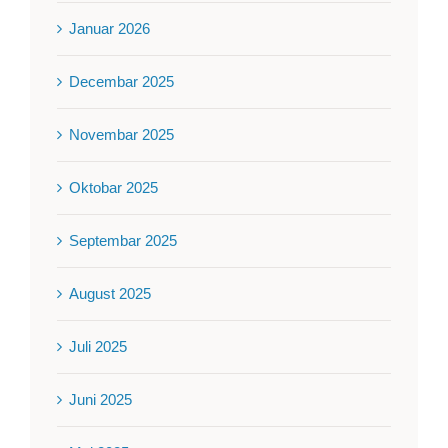
Januar 2026
Decembar 2025
Novembar 2025
Oktobar 2025
Septembar 2025
August 2025
Juli 2025
Juni 2025