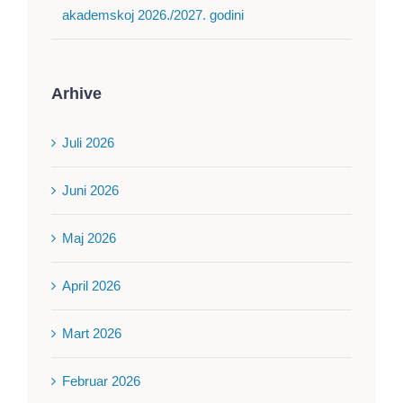
akademskoj 2026./2027. godini
Arhive
Juli 2026
Juni 2026
Maj 2026
April 2026
Mart 2026
Februar 2026