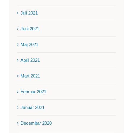
Juli 2021
Juni 2021
Maj 2021
April 2021
Mart 2021
Februar 2021
Januar 2021
Decembar 2020