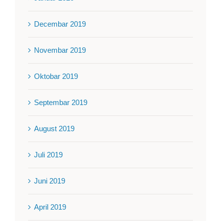
Decembar 2019
Novembar 2019
Oktobar 2019
Septembar 2019
August 2019
Juli 2019
Juni 2019
April 2019