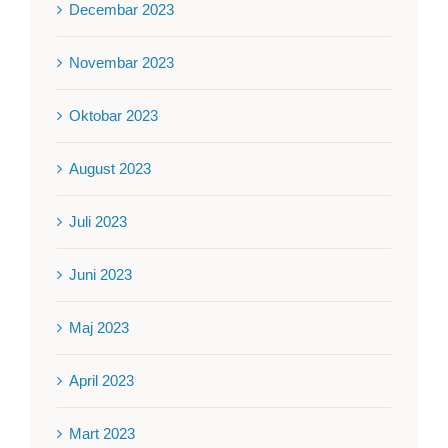
Decembar 2023
Novembar 2023
Oktobar 2023
August 2023
Juli 2023
Juni 2023
Maj 2023
April 2023
Mart 2023