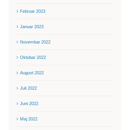
Februar 2023
Januar 2023
Novembar 2022
Oktobar 2022
August 2022
Juli 2022
Juni 2022
Maj 2022