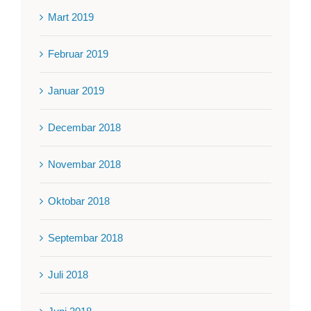
Mart 2019
Februar 2019
Januar 2019
Decembar 2018
Novembar 2018
Oktobar 2018
Septembar 2018
Juli 2018