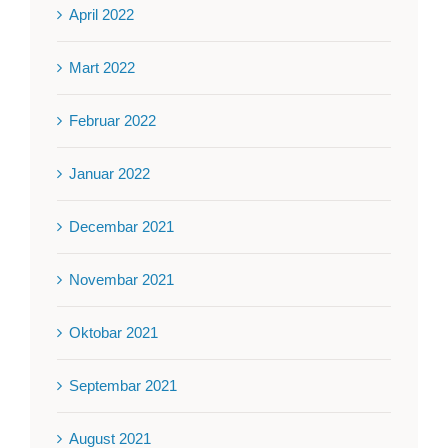
April 2022
Mart 2022
Februar 2022
Januar 2022
Decembar 2021
Novembar 2021
Oktobar 2021
Septembar 2021
August 2021