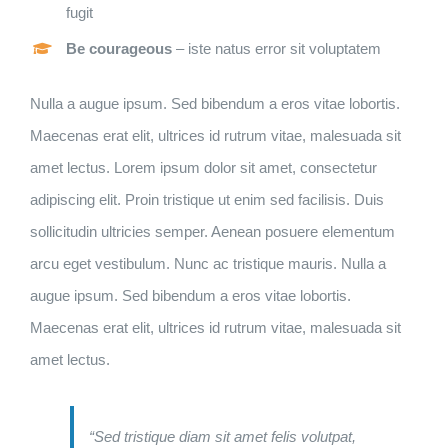
fugit
Be courageous
– iste natus error sit voluptatem
Nulla a augue ipsum. Sed bibendum a eros vitae lobortis.
Maecenas erat elit, ultrices id rutrum vitae, malesuada sit
amet lectus. Lorem ipsum dolor sit amet, consectetur
adipiscing elit. Proin tristique ut enim sed facilisis. Duis
sollicitudin ultricies semper. Aenean posuere elementum
arcu eget vestibulum. Nunc ac tristique mauris. Nulla a
augue ipsum. Sed bibendum a eros vitae lobortis.
Maecenas erat elit, ultrices id rutrum vitae, malesuada sit
amet lectus.
“Sed tristique diam sit amet felis volutpat,