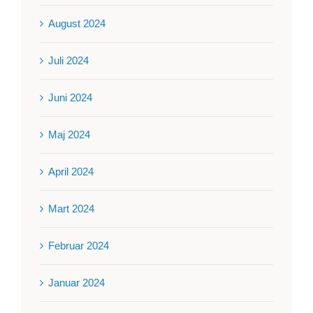
August 2024
Juli 2024
Juni 2024
Maj 2024
April 2024
Mart 2024
Februar 2024
Januar 2024