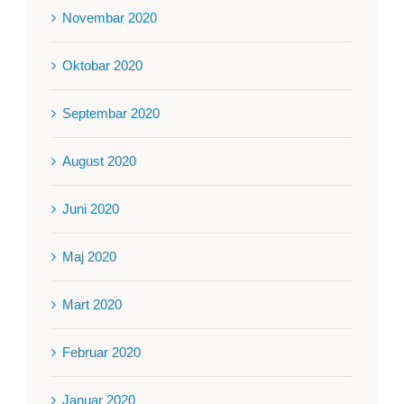
Novembar 2020
Oktobar 2020
Septembar 2020
August 2020
Juni 2020
Maj 2020
Mart 2020
Februar 2020
Januar 2020