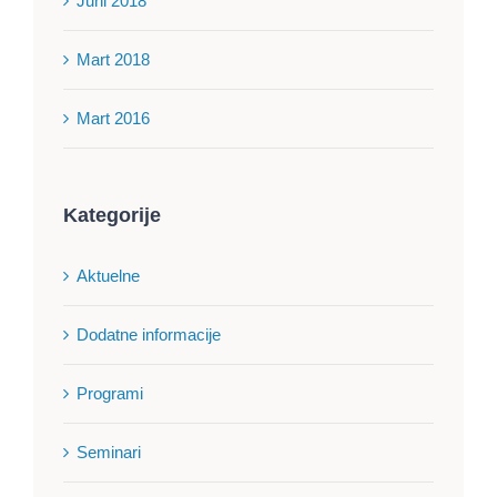
Juni 2018
Mart 2018
Mart 2016
Kategorije
Aktuelne
Dodatne informacije
Programi
Seminari