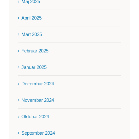
Maj 2025
April 2025
Mart 2025
Februar 2025
Januar 2025
Decembar 2024
Novembar 2024
Oktobar 2024
Septembar 2024