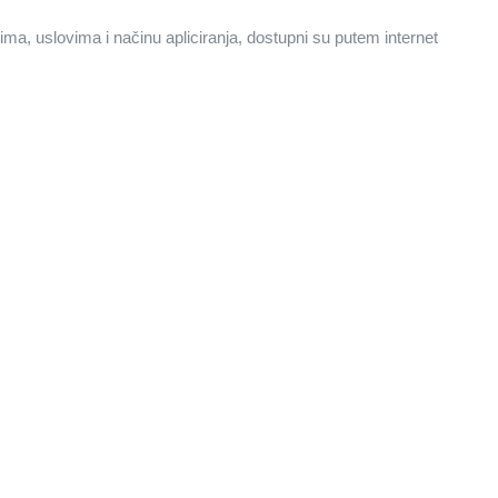
a, uslovima i načinu apliciranja, dostupni su putem internet