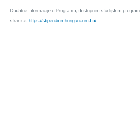
Dodatne informacije o Programu, dostupnim studijskim programim
stranice:
https://stipendiumhungaricum.hu/