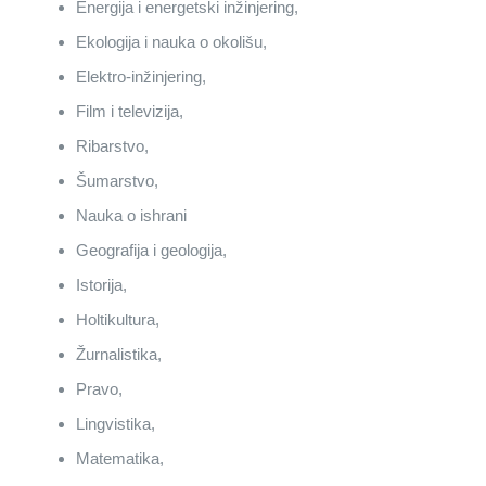
Energija i energetski inžinjering,
Ekologija i nauka o okolišu,
Elektro-inžinjering,
Film i televizija,
Ribarstvo,
Šumarstvo,
Nauka o ishrani
Geografija i geologija,
Istorija,
Holtikultura,
Žurnalistika,
Pravo,
Lingvistika,
Matematika,