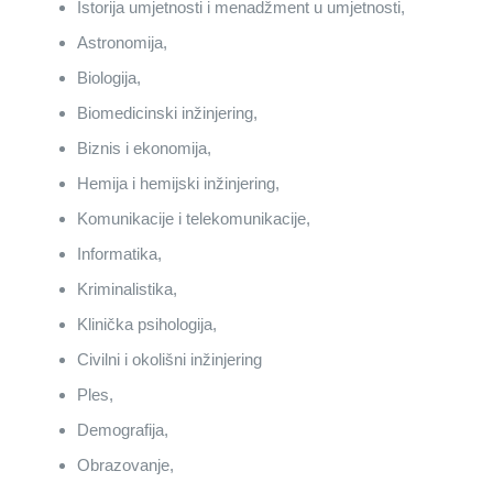
Istorija umjetnosti i menadžment u umjetnosti,
Astronomija,
Biologija,
Biomedicinski inžinjering,
Biznis i ekonomija,
Hemija i hemijski inžinjering,
Komunikacije i telekomunikacije,
Informatika,
Kriminalistika,
Klinička psihologija,
Civilni i okolišni inžinjering
Ples,
Demografija,
Obrazovanje,