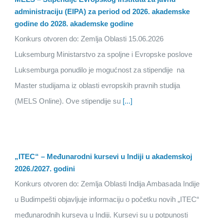
administraciju (EIPA) za period od 2026. akademske
godine do 2028. akademske godine
Konkurs otvoren do: Zemlja Oblasti 15.06.2026
Luksemburg Ministarstvo za spoljne i Evropske poslove
Luksemburga ponudilo je mogućnost za stipendije na
Master studijama iz oblasti evropskih pravnih studija
(MELS Online). Ove stipendije su
[...]
„ITEC“ – Međunarodni kursevi u Indiji u akademskoj
2026./2027. godini
Konkurs otvoren do: Zemlja Oblasti Indija Ambasada Indije
u Budimpešti objavljuje informaciju o početku novih „ITEC“
međunarodnih kurseva u Indiji. Kursevi su u potpunosti