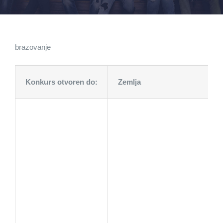
brazovanje
Konkurs otvoren do:
Zemlja