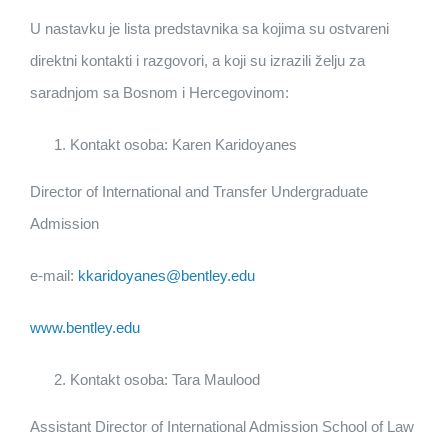
U nastavku je lista predstavnika sa kojima su ostvareni
direktni kontakti i razgovori, a koji su izrazili želju za
saradnjom sa Bosnom i Hercegovinom:
Kontakt osoba: Karen Karidoyanes
Director of International and Transfer Undergraduate
Admission
e-mail:
kkaridoyanes@bentley.edu
www.bentley.edu
Kontakt osoba: Tara Maulood
Assistant Director of International Admission School of Law