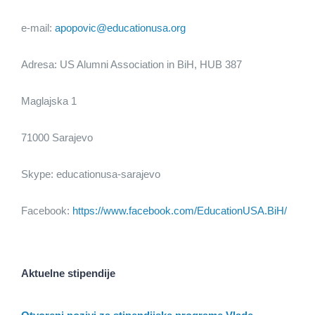
e-mail:
apopovic@educationusa.org
Adresa: US Alumni Association in BiH, HUB 387
Maglajska 1
71000 Sarajevo
Skype: educationusa-sarajevo
Facebook:
https://www.facebook.com/EducationUSA.BiH/
Aktuelne stipendije