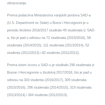
obrazovanja.
Prema podacima Ministarstva vanjskih poslova SAD-a
(U.S. Department os State) u Bosni i Hercegovini je u
periodu školske 2016/2017 studiralo 49 studenata iz SAD-
a, što je pad u odnosu na 72 studenata (2015/2016), 58
studenata (2014/2015), 111 studenata (2013/2014), 52
studenta (2012/2013) i 82 studenta (2011/2012).
Prema istom izvoru u SAD-u je studiralo 290 studenata iz
Bosne i Hercegovine u školskoj 2017/2018, što je pad u
odnosu na 303 studenta (2016/2017), 309 studenata
(2015/2016), 296 studenata (2014/2015), 319 studenata
(2013/2014) i 364 studenta (2012/2013).