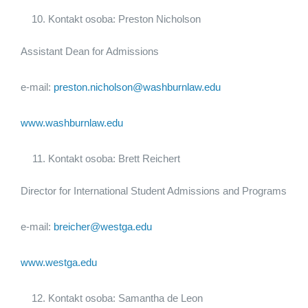
Kontakt osoba: Preston Nicholson
Assistant Dean for Admissions
e-mail:
preston.nicholson@washburnlaw.edu
www.washburnlaw.edu
Kontakt osoba: Brett Reichert
Director for International Student Admissions and Programs
e-mail:
breicher@westga.edu
www.westga.edu
Kontakt osoba: Samantha de Leon