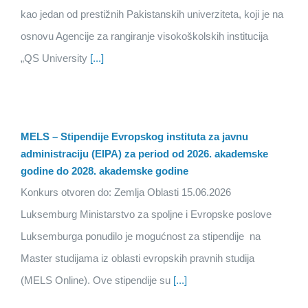
kao jedan od prestižnih Pakistanskih univerziteta, koji je na
osnovu Agencije za rangiranje visokoškolskih institucija
„QS University
[...]
MELS – Stipendije Evropskog instituta za javnu
administraciju (EIPA) za period od 2026. akademske
godine do 2028. akademske godine
Konkurs otvoren do: Zemlja Oblasti 15.06.2026
Luksemburg Ministarstvo za spoljne i Evropske poslove
Luksemburga ponudilo je mogućnost za stipendije na
Master studijama iz oblasti evropskih pravnih studija
(MELS Online). Ove stipendije su
[...]