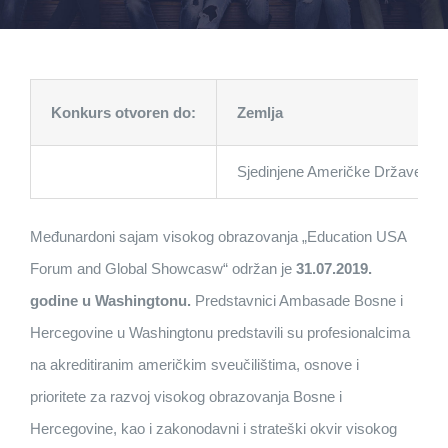
Konkurs otvoren do:
Zemlja
Sjedinjene Američke Države
Međunardoni sajam visokog obrazovanja „Education USA
Forum and Global Showcasw“ održan je
31.07.2019.
godine u Washingtonu.
Predstavnici Ambasade Bosne i
Hercegovine u Washingtonu predstavili su profesionalcima
na akreditiranim američkim sveučilištima, osnove i
prioritete za razvoj visokog obrazovanja Bosne i
Hercegovine, kao i zakonodavni i strateški okvir visokog