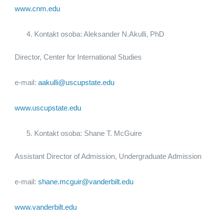
www.cnm.edu
Kontakt osoba: Aleksander N.Akulli, PhD
Director, Center for International Studies
e-mail:
aakulli@uscupstate.edu
www.uscupstate.edu
Kontakt osoba: Shane T. McGuire
Assistant Director of Admission, Undergraduate Admission
e-mail:
shane.mcguir@vanderbilt.edu
www.vanderbilt.edu