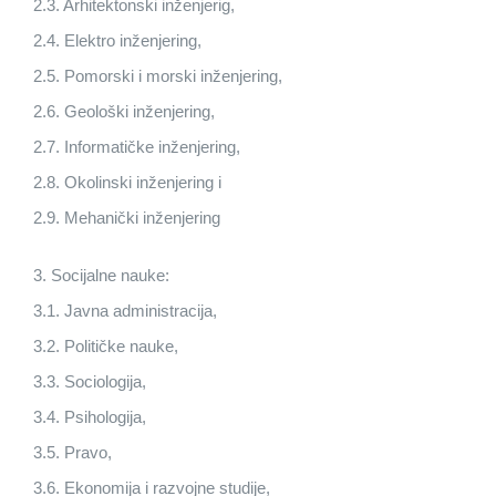
2.3. Arhitektonski inženjerig,
2.4. Elektro inženjering,
2.5. Pomorski i morski inženjering,
2.6. Geološki inženjering,
2.7. Informatičke inženjering,
2.8. Okolinski inženjering i
2.9. Mehanički inženjering
3. Socijalne nauke:
3.1. Javna administracija,
3.2. Političke nauke,
3.3. Sociologija,
3.4. Psihologija,
3.5. Pravo,
3.6. Ekonomija i razvojne studije,