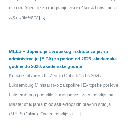
osnovu Agencije za rangiranje visokoškolskih institucija
„QS University
[...]
MELS – Stipendije Evropskog instituta za javnu
administraciju (EIPA) za period od 2026. akademske
godine do 2028. akademske godine
Konkurs otvoren do: Zemlja Oblasti 15.06.2026
Luksemburg Ministarstvo za spoljne i Evropske poslove
Luksemburga ponudilo je mogućnost za stipendije na
Master studijama iz oblasti evropskih pravnih studija
(MELS Online). Ove stipendije su
[...]