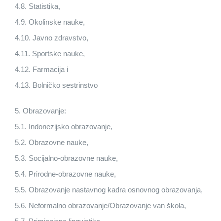
4.8. Statistika,
4.9. Okolinske nauke,
4.10. Javno zdravstvo,
4.11. Sportske nauke,
4.12. Farmacija i
4.13. Bolničko sestrinstvo
5. Obrazovanje:
5.1. Indonezijsko obrazovanje,
5.2. Obrazovne nauke,
5.3. Socijalno-obrazovne nauke,
5.4. Prirodne-obrazovne nauke,
5.5. Obrazovanje nastavnog kadra osnovnog obrazovanja,
5.6. Neformalno obrazovanje/Obrazovanje van škola,