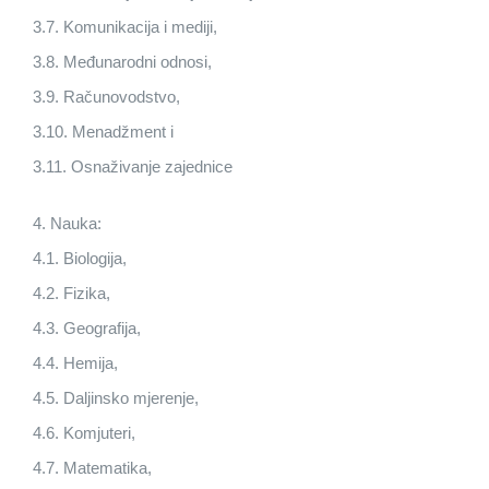
3.7. Komunikacija i mediji,
3.8. Međunarodni odnosi,
3.9. Računovodstvo,
3.10. Menadžment i
3.11. Osnaživanje zajednice
4. Nauka:
4.1. Biologija,
4.2. Fizika,
4.3. Geografija,
4.4. Hemija,
4.5. Daljinsko mjerenje,
4.6. Komjuteri,
4.7. Matematika,